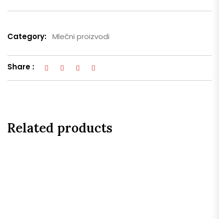
Category:
Mlečni proizvodi
Share :
Related products