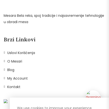
Mesara Bela reka, spoj tradicije i najsavremenije tehnologije
u obradi mesa
Brzi Linkovi
Uslovi Korišćenja
O Mesari
Blog
My Account
Kontakt
We use cookies to improve your experience