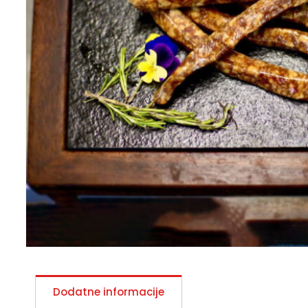
Dodatne informacije