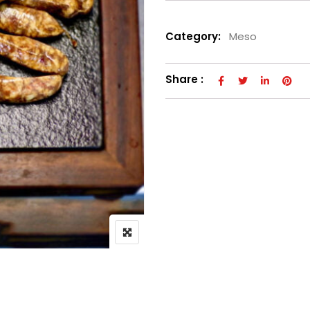
Category:
Meso
Share :